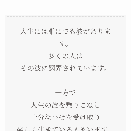
人生には誰にでも波がありま
す。
多くの人は
その波に翻弄されています。
一方で
人生の波を乗りこなし
十分な幸せを受け取り
楽しく生きている人もいます。