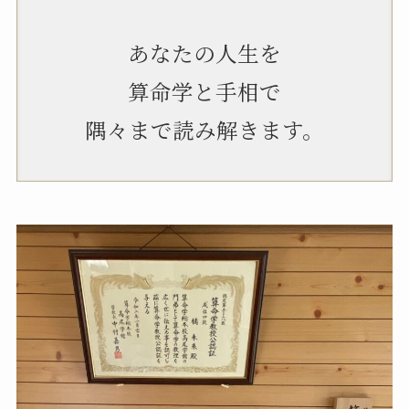
あなたの人生を
算命学と手相で
隅々まで読み解きます。