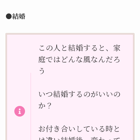
●結婚
この人と結婚すると、家
庭ではどんな風なんだろ
う
いつ結婚するのがいいの
か？
お付き合いしている時と
は違い結婚後、変わって