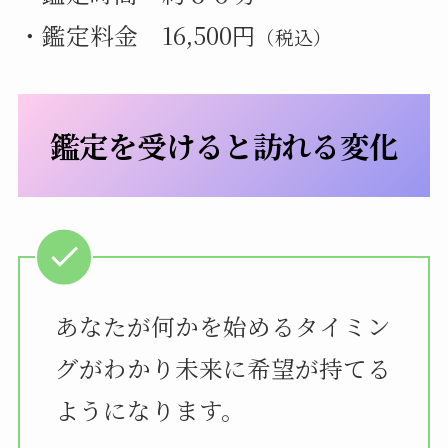
・鑑定料金 16,500円
（税込）
鑑定を受けると訪れる変化
あなたが何かを始めるタイミン
グがわかり未来に希望が持てる
ようになります。