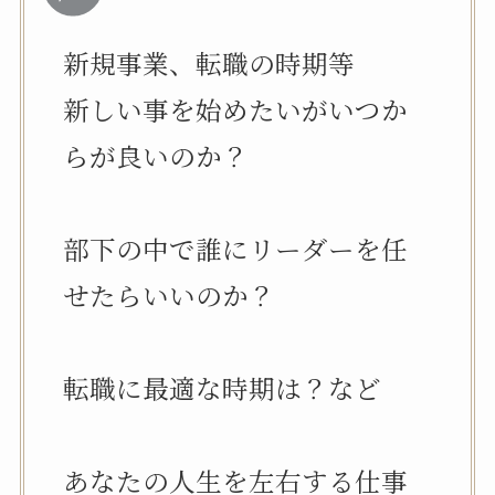
新規事業、転職の時期等
新しい事を始めたいがいつか
らが良いのか？
部下の中で誰にリーダーを任
せたらいいのか？
転職に最適な時期は？など
あなたの人生を左右する仕事