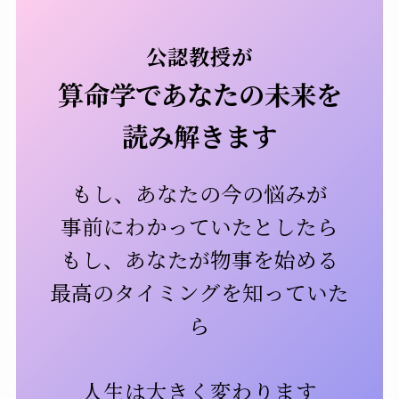
公認教授が
算命学であなたの未来を
読み解きます
もし、あなたの今の悩みが
事前にわかっていたとしたら
もし、あなたが物事を始める
最高のタイミングを知っていた
ら
人生は大きく変わります