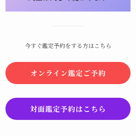
今すぐ鑑定予約をする方はこちら
オンライン鑑定ご予約
対面鑑定予約はこちら