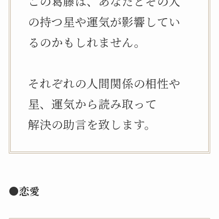
この葛藤は、あなたとその人
の持つ星や運気が影響してい
るのかもしれません。
それぞれの人間関係の相性や
星、運気から読み取って
解決の助言を致します。
●恋愛