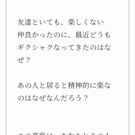
友達といても、楽しくない
仲良かったのに、最近どうも
ギクシャクなってきたのはな
ぜ？
あの人と居ると精神的に楽な
のはなぜなんだろう？