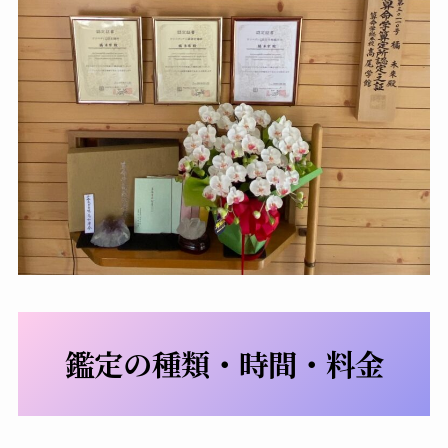
鑑定の種類・時間・料金