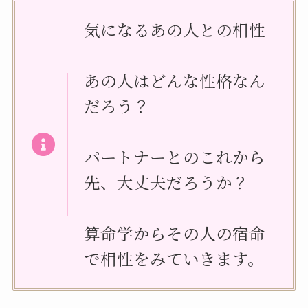
気になるあの人との相性
あの人はどんな性格なん
だろう？
パートナーとのこれから
先、大丈夫だろうか？
算命学からその人の宿命
で相性をみていきます。