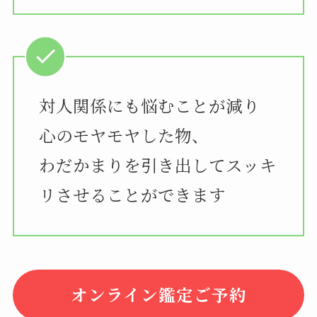
対人関係にも悩むことが減り
心のモヤモヤした物、
わだかまりを引き出してスッキ
リさせることができます
オンライン鑑定ご予約