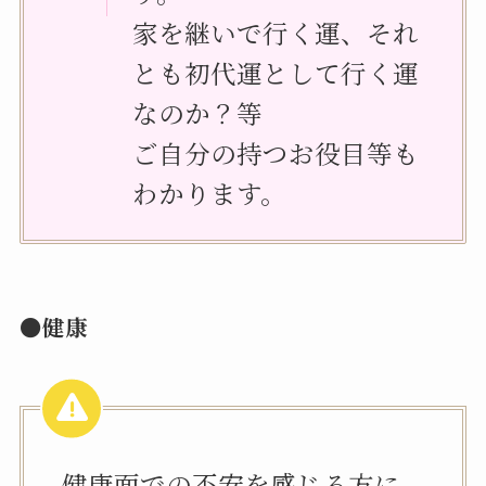
家を継いで行く運、それ
とも初代運として行く運
なのか？等
ご自分の持つお役目等も
わかります。
●健康
健康面での不安を感じる方に