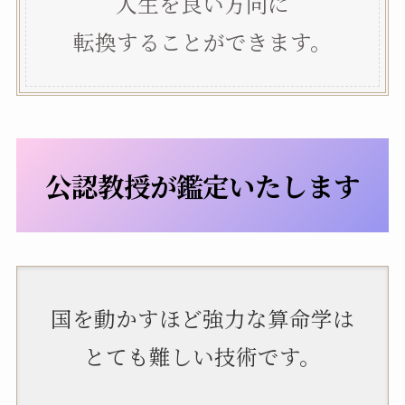
人生を良い方向に
転換することができます。
公認教授が鑑定いたします
国を動かすほど強力な算命学は
とても難しい技術です。