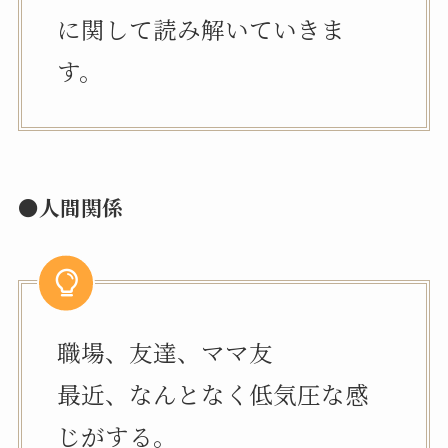
に関して読み解いていきま
す。
●人間関係
職場、友達、ママ友
最近、なんとなく低気圧な感
じがする。