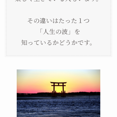
その違いはたった１つ
「人生の波」を
知っているかどうかです。