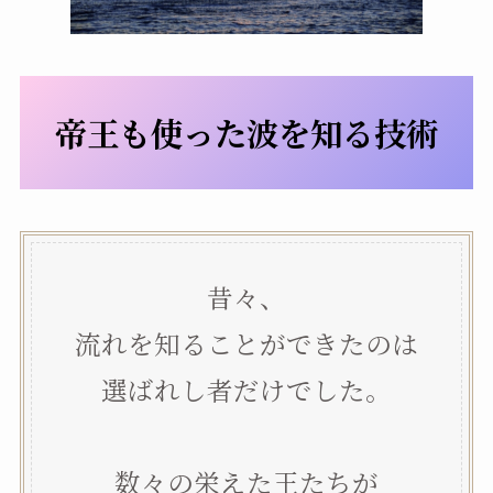
帝王も使った波を知る技術
昔々、
流れを知ることができたのは
選ばれし者だけでした。
数々の栄えた王たちが