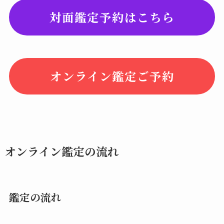
対面鑑定予約はこちら
オンライン鑑定ご予約
オンライン鑑定の流れ
鑑定の流れ