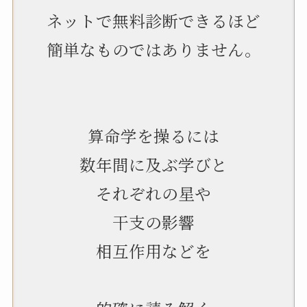
ネットで無料診断できるほど
簡単なものではありません。
算命学を操るには
数年間に及ぶ学びと
それぞれの星や
干支の影響
相互作用などを