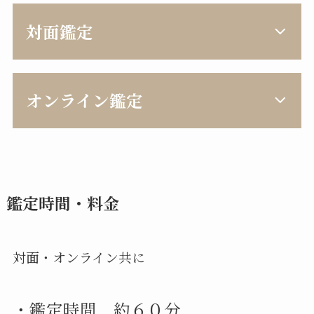
対面鑑定
オンライン鑑定
鑑定時間・料金
対面・オンライン共に
・鑑定時間 約６０分