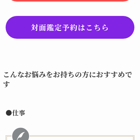
対面鑑定予約はこちら
こんなお悩みをお持ちの方におすすめで
す
●仕事