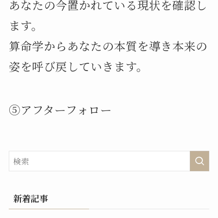
あなたの今置かれている現状を確認し
ます。
算命学からあなたの本質を導き本来の
姿を呼び戻していきます。
⑤アフターフォロー
新着記事