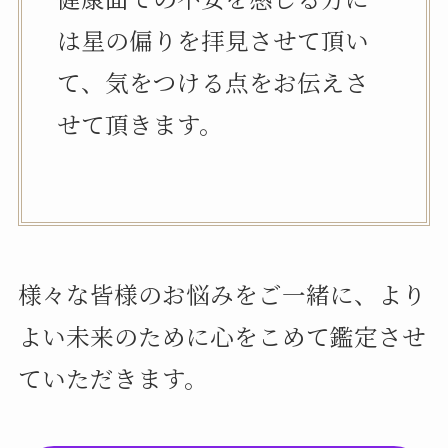
は星の偏りを拝見させて頂い
て、気をつける点をお伝えさ
せて頂きます。
様々な皆様のお悩みをご一緒に、より
よい未来のために心をこめて鑑定させ
ていただきます。