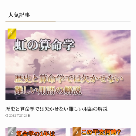
人気記事
歴史と算命学では欠かせない難しい用語の解説
2022年2月23日