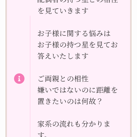
を見ていきます
お子様に関する悩みは
お子様の持つ星を見てお
答えいたします
ご両親との相性
嫌いではないのに距離を
置きたいのは何故？
家系の流れも分かりま
す。