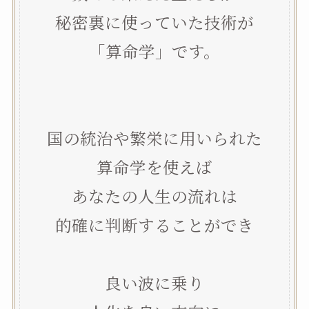
秘密裏に使っていた技術が
「算命学」です。
国の統治や繁栄に用いられた
算命学を使えば
あなたの人生の流れは
的確に判断することができ
良い波に乗り