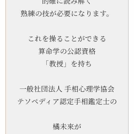
的確に読み解く
熟練の技が必要になります。
これを操ることができる
算命学の公認資格
「教授」を持ち
一般社団法人 手相心理学協会
テソペディア認定手相鑑定士の
橘未來が