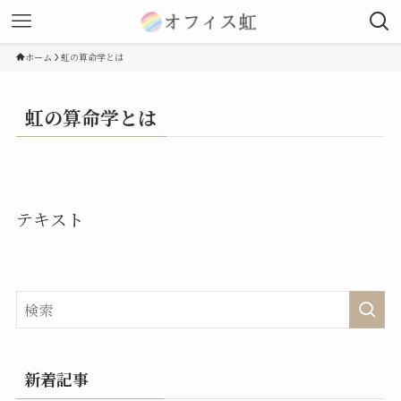
ホーム
虹の算命学とは
虹の算命学とは
テキスト
新着記事