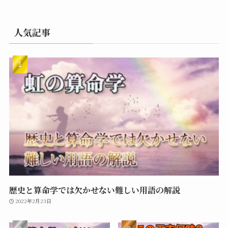
人気記事
歴史と算命学では欠かせない難しい用語の解説
2022年2月23日