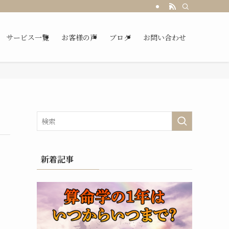
サービス一覧
お客様の声
ブログ
お問い合わせ
新着記事